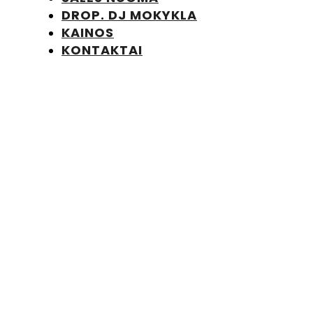
DROP. DJ MOKYKLA
KAINOS
KONTAKTAI