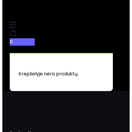
0
Krepšelyje nėra produktų.