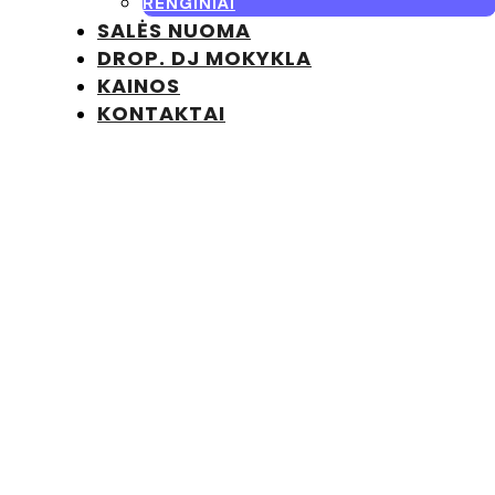
RENGINIAI
SALĖS NUOMA
DROP. DJ MOKYKLA
KAINOS
KONTAKTAI