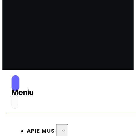
Meniu